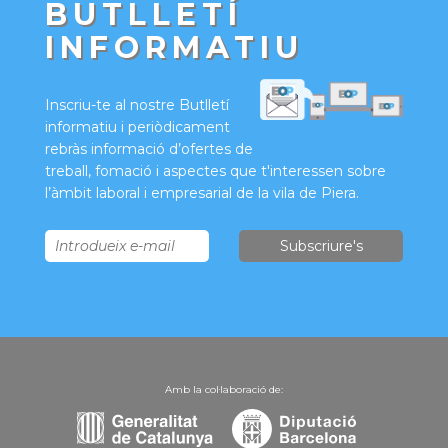
BUTLLETÍ
INFORMATIU
Inscriu-te al nostre Butlletí
informatiu i periòdicament
rebràs informació d’ofertes de
treball, fomació i aspectes que t'interessen sobre
l’àmbit laboral i empresarial de la vila de Piera.
Amb la col·laboració de: