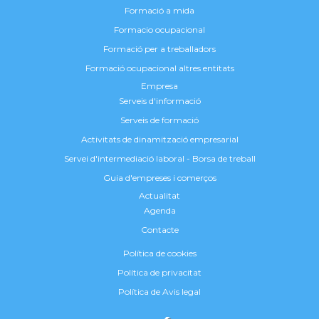
Formació a mida
Formacio ocupacional
Formació per a treballadors
Formació ocupacional altres entitats
Empresa
Serveis d'informació
Serveis de formació
Activitats de dinamització empresarial
Servei d'intermediació laboral - Borsa de treball
Guia d'empreses i comerços
Actualitat
Agenda
Contacte
Política de cookies
Política de privacitat
Política de Avis legal