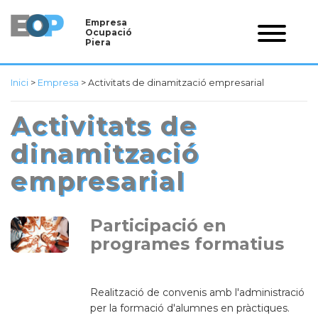
Empresa
Ocupació
Piera
Inici
>
Empresa
>
Activitats de dinamització empresarial
Activitats de
dinamització
empresarial
Participació en
programes formatius
Realització de convenis amb l'administració
per la formació d'alumnes en pràctiques.