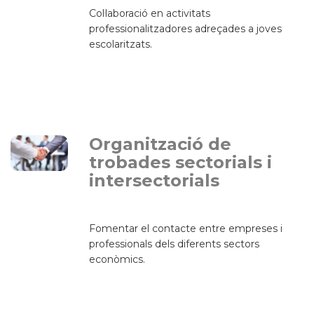
Col·laboració en activitats
professionalitzadores adreçades a joves
escolaritzats.
Organització de
trobades sectorials i
intersectorials
Fomentar el contacte entre empreses i
professionals dels diferents sectors
econòmics.