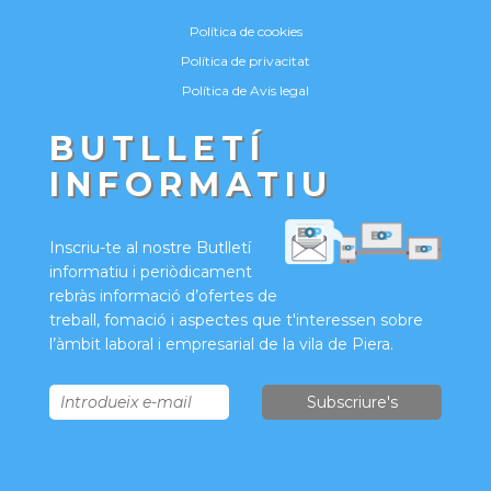
Política de cookies
Política de privacitat
Política de Avis legal
BUTLLETÍ
INFORMATIU
Inscriu-te al nostre Butlletí
informatiu i periòdicament
rebràs informació d’ofertes de
treball, fomació i aspectes que t'interessen sobre
l’àmbit laboral i empresarial de la vila de Piera.