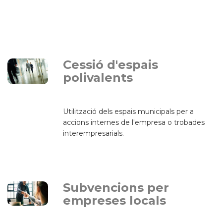
Cessió d'espais
polivalents
Utilització dels espais municipals per a
accions internes de l'empresa o trobades
interempresarials.
Subvencions per
empreses locals