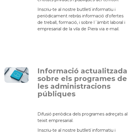
Inscriu-te al nostre butlletí informatiu i
periòdicament rebràs informació d'ofertes
de treball, formació, i sobre l´àmbit laboral i
empresarial de la vila de Piera via e-mail.
Informació actualitzada
sobre els programes de
les administracions
públiques
Difusió periòdica dels programes adreçats al
teixit empresarial.
Inscriu-te al nostre butlletí informatiu i