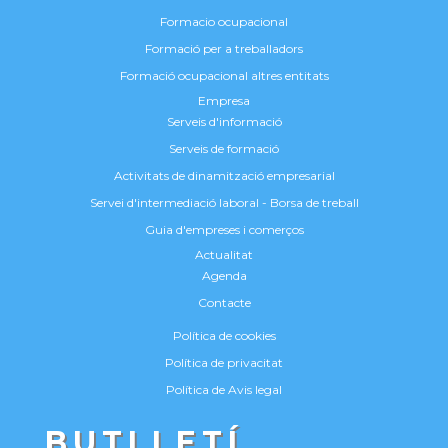
Formacio ocupacional
Formació per a treballadors
Formació ocupacional altres entitats
Empresa
Serveis d'informació
Serveis de formació
Activitats de dinamització empresarial
Servei d'intermediació laboral - Borsa de treball
Guia d'empreses i comerços
Actualitat
Agenda
Contacte
Política de cookies
Política de privacitat
Política de Avis legal
BUTLLETÍ