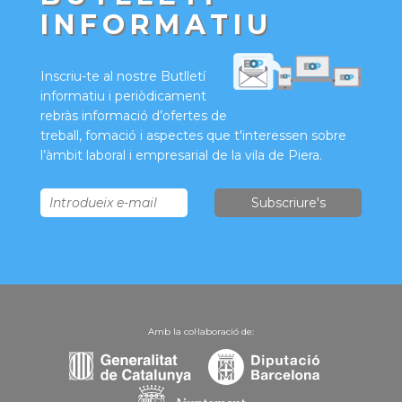
INFORMATIU
Inscriu-te al nostre Butlletí
informatiu i periòdicament
rebràs informació d’ofertes de
treball, fomació i aspectes que t'interessen sobre
l’àmbit laboral i empresarial de la vila de Piera.
Amb la col·laboració de: