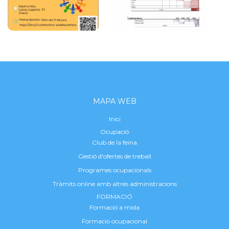
MAPA WEB
Inici
Ocupació
Club de la feina
Gestió d'ofertes de treball
Programes ocupacionals
Tràmits online amb altres administracions
FORMACIÓ
Formació a mida
Formacio ocupacional