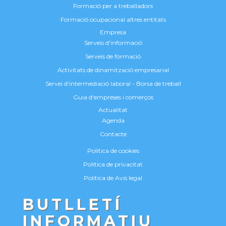
Formació per a treballadors
Formació ocupacional altres entitats
Empresa
Serveis d'informació
Serveis de formació
Activitats de dinamització empresarial
Servei d'intermediació laboral - Borsa de treball
Guia d'empreses i comerços
Actualitat
Agenda
Contacte
Política de cookies
Política de privacitat
Política de Avis legal
BUTLLETÍ
INFORMATIU