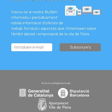
Inscriu-te al nostre Butlletí
informatiu i periòdicament
rebràs informació d’ofertes de
treball, fomació i aspectes que t'interessen sobre
l’àmbit laboral i empresarial de la vila de Piera.
Amb la col·laboració de: