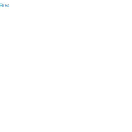
Fires