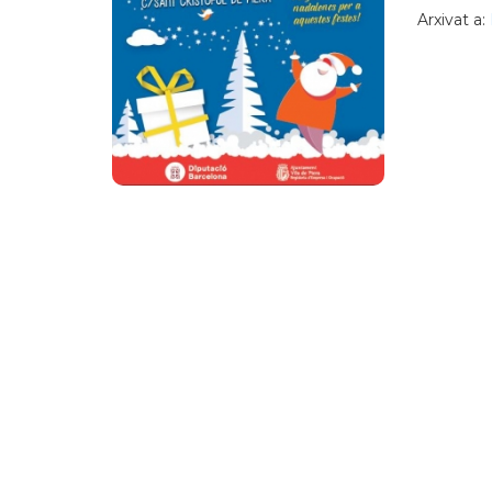
Arxivat a: