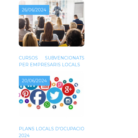
26/06/2024
CURSOS SUBVENCIONATS
PER EMPRESARIS LOCALS
20/06/2024
PLANS LOCALS D'OCUPACIÓ
2024