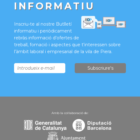
INFORMATIU
Inscriu-te al nostre Butlletí
informatiu i periòdicament
rebràs informació d’ofertes de
treball, fomació i aspectes que t'interessen sobre
l’àmbit laboral i empresarial de la vila de Piera.
Amb la col·laboració de: