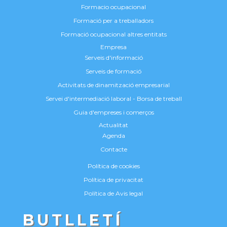
Formacio ocupacional
Formació per a treballadors
Formació ocupacional altres entitats
Empresa
Serveis d'informació
Serveis de formació
Activitats de dinamització empresarial
Servei d'intermediació laboral - Borsa de treball
Guia d'empreses i comerços
Actualitat
Agenda
Contacte
Política de cookies
Política de privacitat
Política de Avis legal
BUTLLETÍ