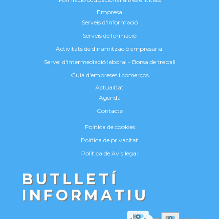
Empresa
Serveis d'informació
Serveis de formació
Activitats de dinamització empresarial
Servei d'intermediació laboral - Borsa de treball
Guia d'empreses i comerços
Actualitat
Agenda
Contacte
Política de cookies
Política de privacitat
Política de Avis legal
BUTLLETÍ
INFORMATIU